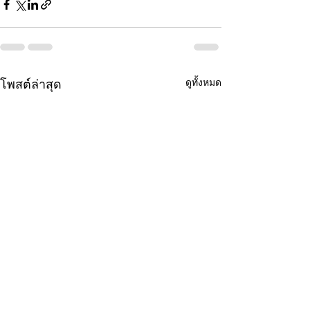
ดูทั้งหมด
โพสต์ล่าสุด