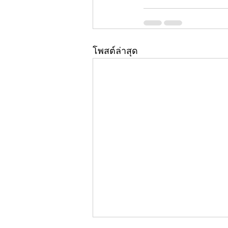
โพสต์ล่าสุด