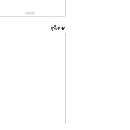
ดูทั้งหมด