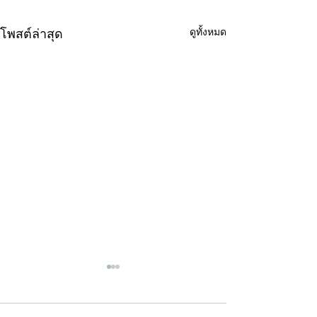
ดูทั้งหมด
โพสต์ล่าสุด