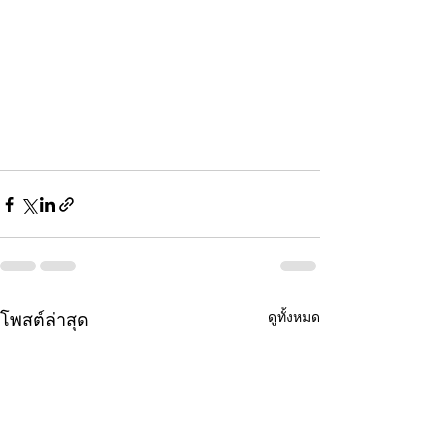
ดูทั้งหมด
โพสต์ล่าสุด