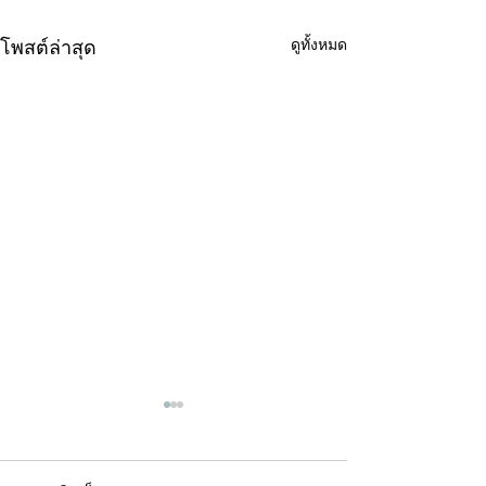
ดูทั้งหมด
โพสต์ล่าสุด