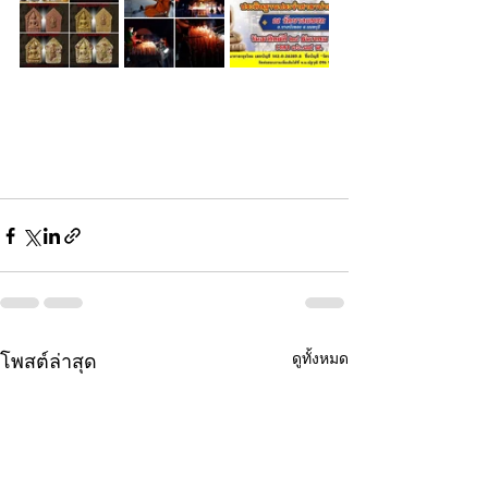
ดูทั้งหมด
โพสต์ล่าสุด