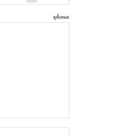
ดูทั้งหมด