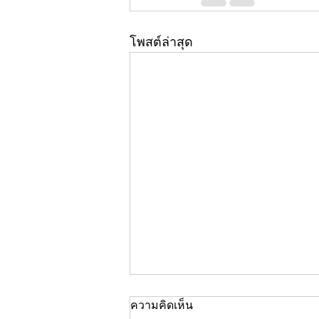
โพสต์ล่าสุด
ความคิดเห็น