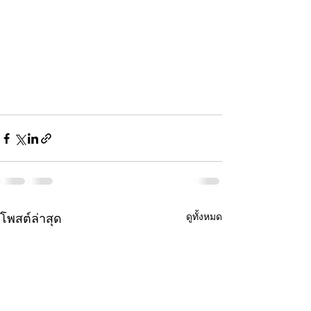
ดูทั้งหมด
โพสต์ล่าสุด