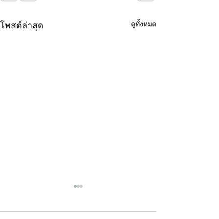
ดูทั้งหมด
โพสต์ล่าสุด