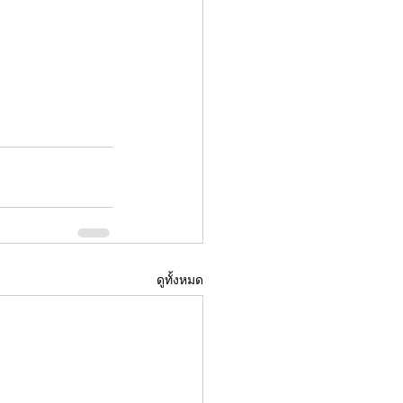
ดูทั้งหมด