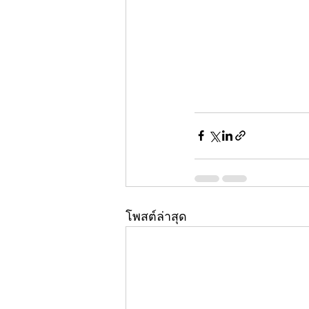
โพสต์ล่าสุด