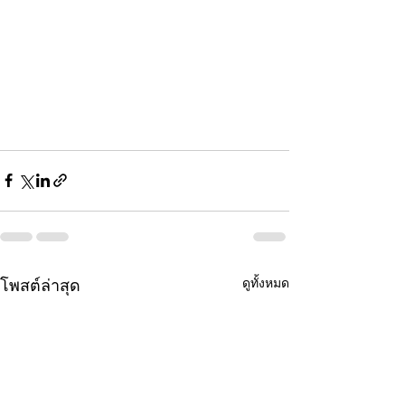
ดูทั้งหมด
โพสต์ล่าสุด