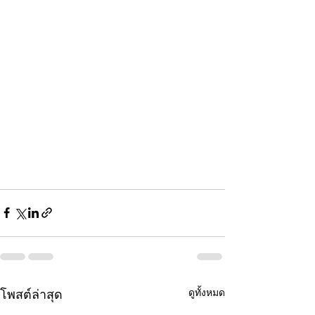
ดูทั้งหมด
โพสต์ล่าสุด