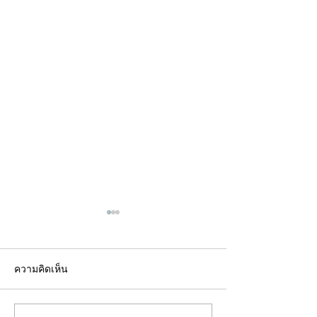
ความคิดเห็น