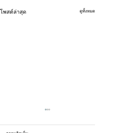
ดูทั้งหมด
โพสต์ล่าสุด