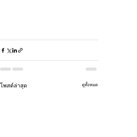
ดูทั้งหมด
โพสต์ล่าสุด