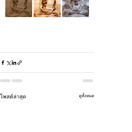
ดูทั้งหมด
โพสต์ล่าสุด