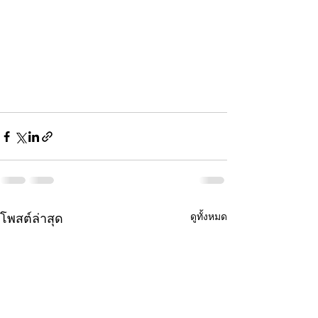
ดูทั้งหมด
โพสต์ล่าสุด