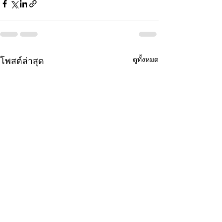
ดูทั้งหมด
โพสต์ล่าสุด