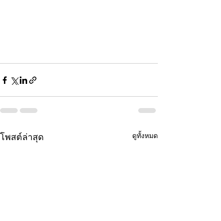
ดูทั้งหมด
โพสต์ล่าสุด