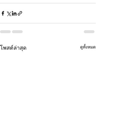
ดูทั้งหมด
โพสต์ล่าสุด