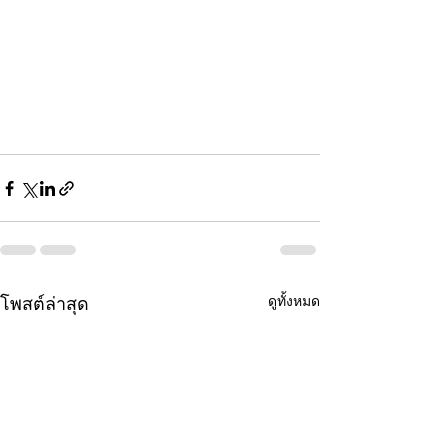
ดูทั้งหมด
โพสต์ล่าสุด