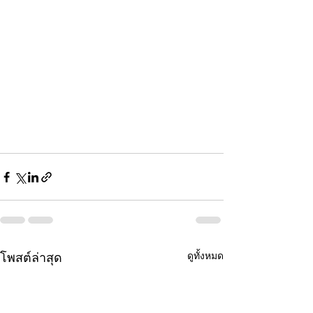
ดูทั้งหมด
โพสต์ล่าสุด