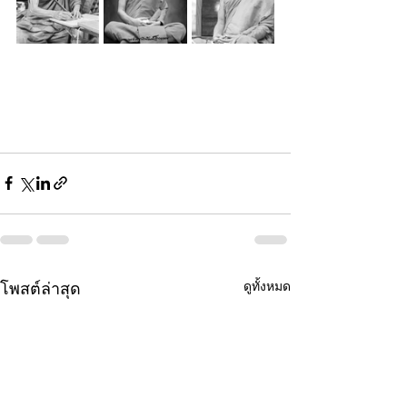
ดูทั้งหมด
โพสต์ล่าสุด