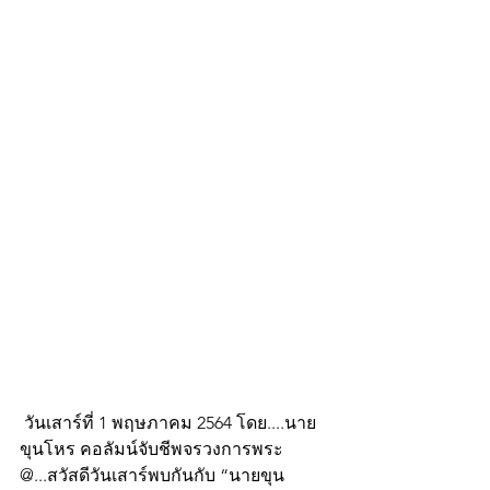
 วันเสาร์ที่ 1 พฤษภาคม 2564 โดย....นาย
ขุนโหร คอลัมน์จับชีพจรวงการพระ 
@...สวัสดีวันเสาร์พบกันกับ “นายขุน