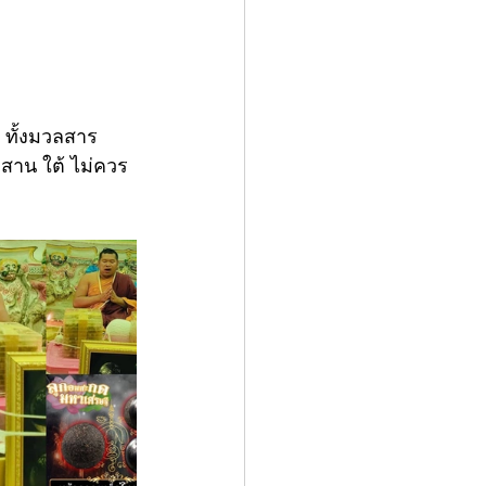
 ทั้งมวลสาร
ีสาน ใต้ ไม่ควร