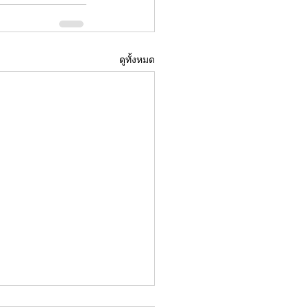
ดูทั้งหมด