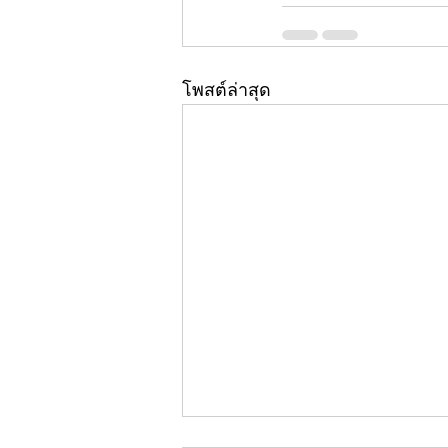
โพสต์ล่าสุด