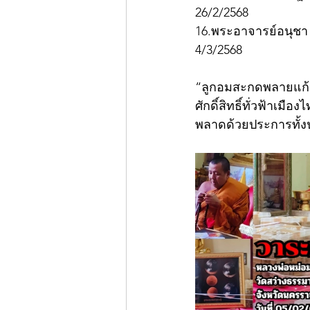
26/2/2568
16.พระอาจารย์อนุชา 
4/3/2568
“ลูกอมสะกดพลายแก้วมห
ศักดิ์สิทธิ์ทั่วฟ้าเ
พลาดด้วยประการทั้ง