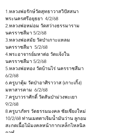
1.หลวงพ่อรักษ์วัดสุทธาวาสวิปัสสนา 
พระนครศรีอยุธยา  4/2/68
2.หลวงพ่อหม่อม วัดสว่างธรรมาราม 
นครราชสีมา 5/2/68
3.หลวงพ่อสมัย วัดป่าเกาะแหลม
นครราชสีมา  5/2/68
4.พระอาจารย์มหาต่อ วัดแจ้งใน
นครราชสีมา 5/2/68
5.หลวงพ่อทอง วัดบ้านไร่ นครราชสีมา 
6/2/68
6.ครูบาตุ้ม วัดป่าอาศิราวาส (เกาะเกิ้ง) 
มหาสารคาม  6/2/68
7.ครูบาวราศักดิ์ วัดสันป่าม่วงพะเยา 
9/2/68
8.ครูบาภัทร วัดธรรมมงคล ชัยเชียงใหม่ 
10/2/68 ท่านเมตตาเจิมน้ำมันว่าน ลูกอม
สะกดเนื้อไม้มงคลหน้ากากเหล็กไหลนิล
กาฬ 