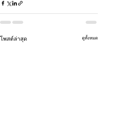
ดูทั้งหมด
โพสต์ล่าสุด