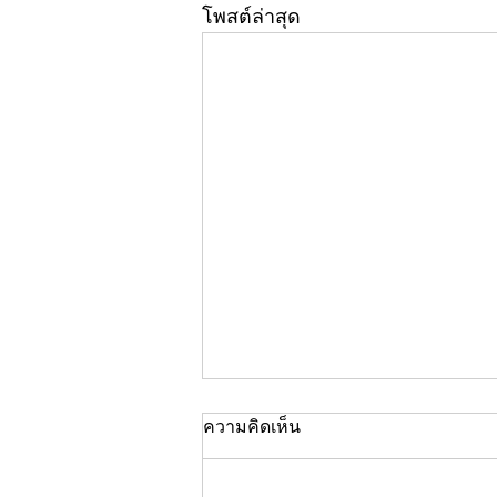
โพสต์ล่าสุด
ความคิดเห็น