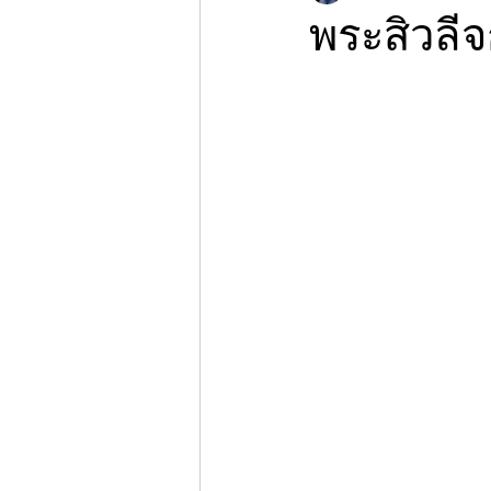
พระสิวลี