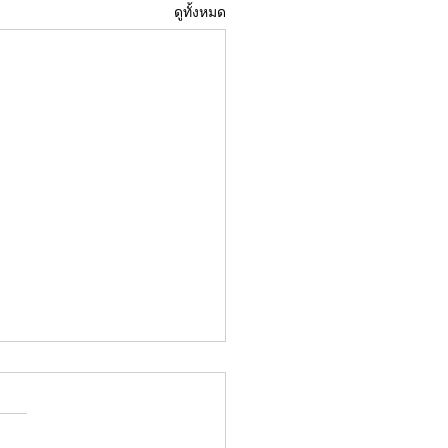
ดูทั้งหมด