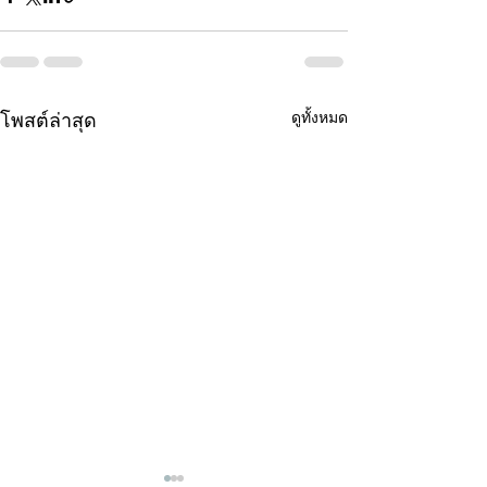
ดูทั้งหมด
โพสต์ล่าสุด