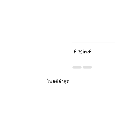
โพสต์ล่าสุด