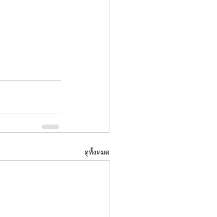
ดูทั้งหมด