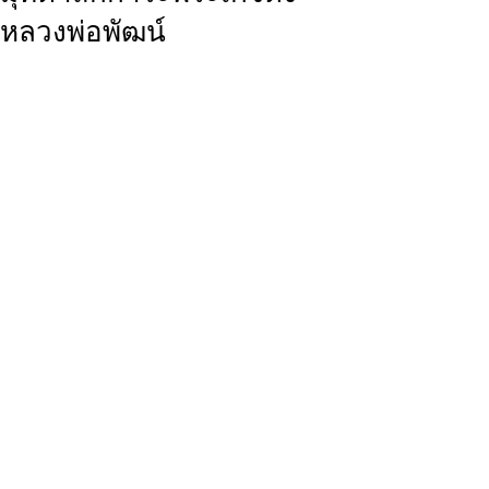
หลวงพ่อพัฒน์