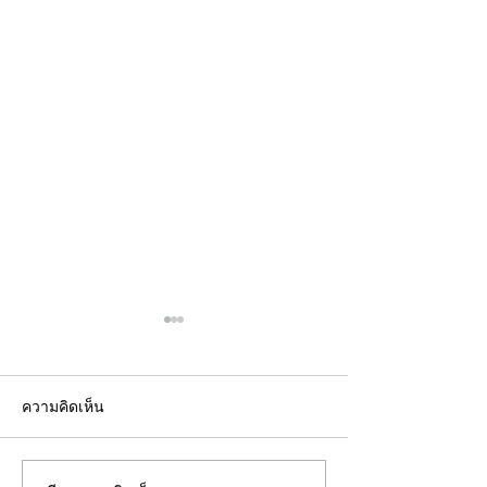
ความคิดเห็น