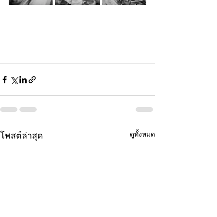
ดูทั้งหมด
โพสต์ล่าสุด