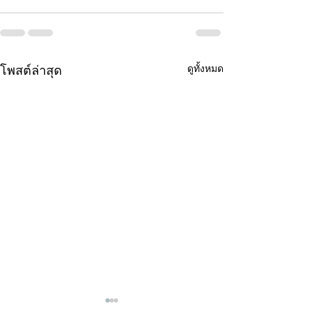
ดูทั้งหมด
โพสต์ล่าสุด