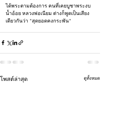
ได้พระตามต้องการ คนที่เคยบูชาพระงบ
น้ำอ้อย หลวงพ่อเนียม ต่างก็พูดเป็นเสียง
เดียวกันว่า "สุดยอดคงกระพัน"
ดูทั้งหมด
โพสต์ล่าสุด