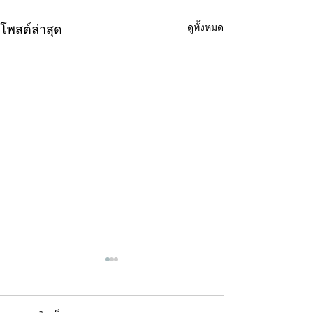
ดูทั้งหมด
โพสต์ล่าสุด