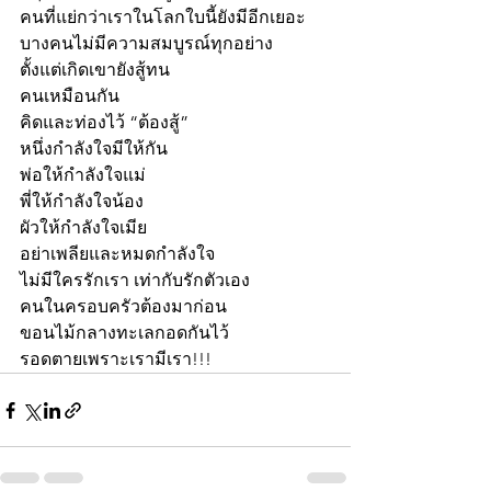
คนที่แย่กว่าเราในโลกใบนี้ยังมีอีกเยอะ
บางคนไม่มีความสมบูรณ์ทุกอย่าง
ตั้งแต่เกิดเขายังสู้ทน
คนเหมือนกัน 
คิดและท่องไว้ “ต้องสู้”
หนึ่งกำลังใจมีให้กัน
พ่อให้กำลังใจแม่
พี่ให้กำลังใจน้อง
ผัวให้กำลังใจเมีย
อย่าเพลียและหมดกำลังใจ
ไม่มีใครรักเรา เท่ากับรักตัวเอง
คนในครอบครัวต้องมาก่อน
ขอนไม้กลางทะเลกอดกันไว้
รอดตายเพราะเรามีเรา!!!