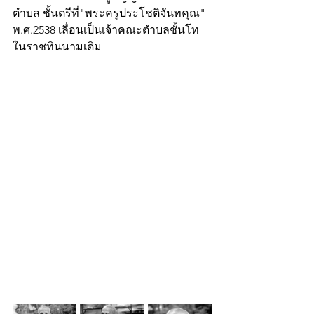
ตำบล ชั้นตรีที่"พระครูประโชติจันทคุณ"
พ.ศ.2538 เลื่อนเป็นเจ้าคณะตำบลชั้นโท 
ในราชทินนามเดิม