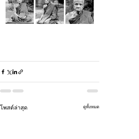
ดูทั้งหมด
โพสต์ล่าสุด