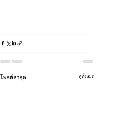
ดูทั้งหมด
โพสต์ล่าสุด