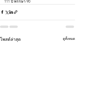
111 ปี พรรษา 90
ดูทั้งหมด
โพสต์ล่าสุด