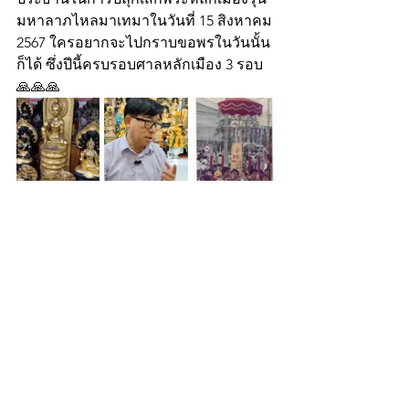
มหาลาภไหลมาเทมาในวันที่ 15 สิงหาคม 
2567 ใครอยากจะไปกราบขอพรในวันนั้น
ก็ได้ ซึ่งปีนี้ครบรอบศาลหลักเมือง 3 รอบ
🙏🙏🙏