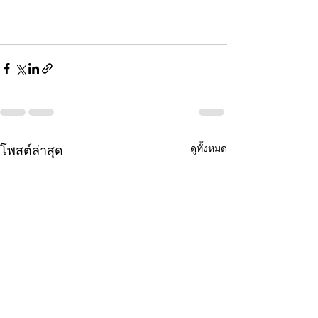
ดูทั้งหมด
โพสต์ล่าสุด