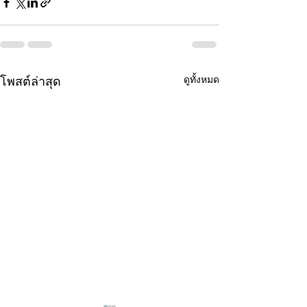
ดูทั้งหมด
โพสต์ล่าสุด