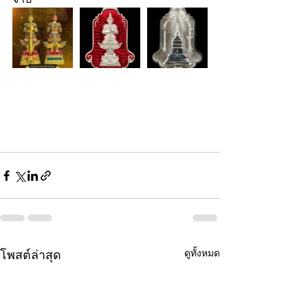
ดูทั้งหมด
โพสต์ล่าสุด