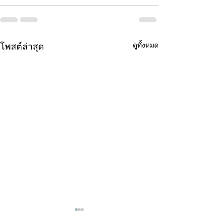
ดูทั้งหมด
โพสต์ล่าสุด