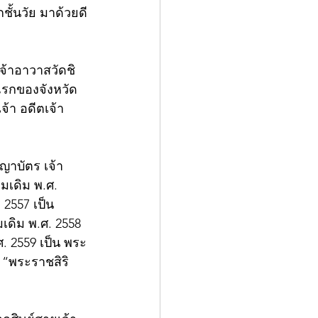
ั้นวัย มาด้วยดี
จ้าอาวาสวัดชิ
แรกของจังหวัด
จ้า อดีตเจ้า
ญาบัตร เจ้า
เดิม พ.ศ. 
 2557 เป็น 
ดิม พ.ศ. 2558 
. 2559 เป็น พระ
 “พระราชสิริ