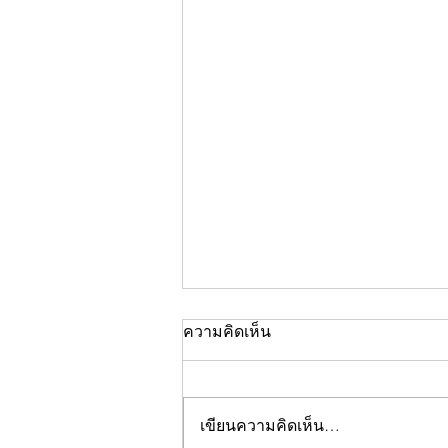
ความคิดเห็น
เขียนความคิดเห็น…