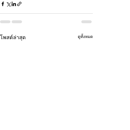
ดูทั้งหมด
โพสต์ล่าสุด