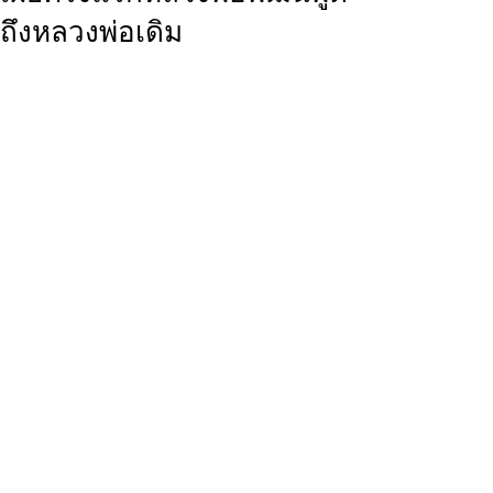
ถึงหลวงพ่อเดิม