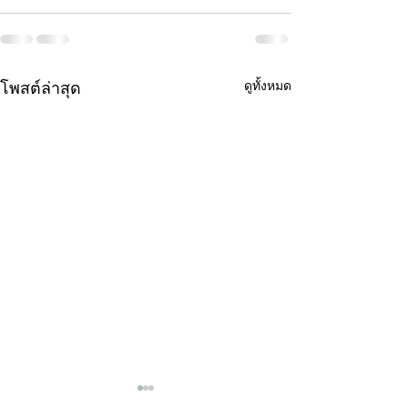
ดูทั้งหมด
โพสต์ล่าสุด