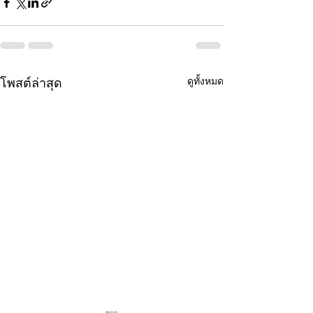
ดูทั้งหมด
โพสต์ล่าสุด