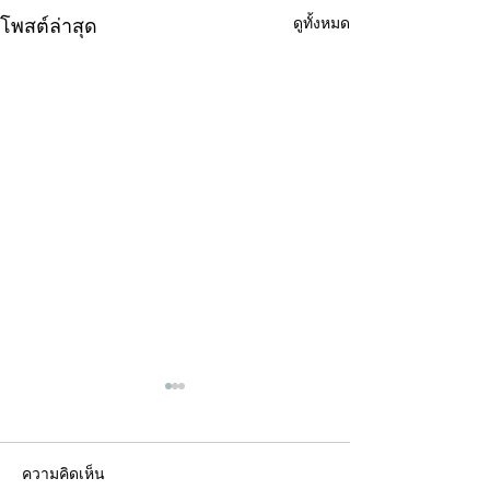
ดูทั้งหมด
โพสต์ล่าสุด
ความคิดเห็น