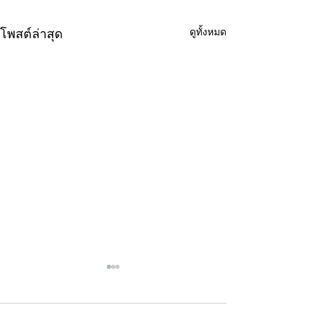
ดูทั้งหมด
โพสต์ล่าสุด