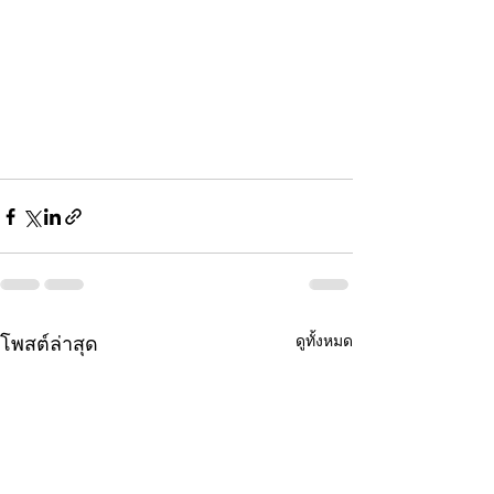
ดูทั้งหมด
โพสต์ล่าสุด