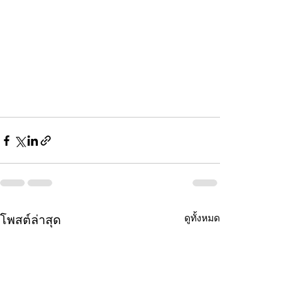
ดูทั้งหมด
โพสต์ล่าสุด