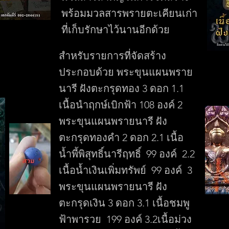
พร้อมมวลสารพรายตะเคียนเก่า
ที่เก็บรักษาไว้นานอีกด้วย
สำหรับรายการที่จัดสร้าง
ประกอบด้วย พระขุนแผนพราย
นารี ฝังตะกรุดทอง 3 ดอก 1.1
เนื้อนำฤกษ์เบิกฟ้า 108 องค์ 2
พระขุนแผนพรายนารี ฝัง
ตะกรุดทองคำ 2 ดอก 2.1 เนื้อ
น้ำพี้พิสุทธิ์นารีฤทธิ์ 99 องค์ 2.2
เนื้อน้ำเงินเพิ่มทรัพย์ 99 องค์ 3
พระขุนแผนพรายนารี ฝัง
ตะกรุดเงิน 3 ดอก 3.1 เนื้อชมพู
ฟ้าพารวย 199 องค์ 3.2เนื้อม่วง